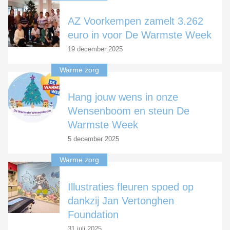
AZ Voorkempen zamelt 3.262
euro in voor De Warmste Week
19 december 2025
Warme zorg
Hang jouw wens in onze
Wensenboom en steun De
Warmste Week
5 december 2025
Warme zorg
Illustraties fleuren spoed op
dankzij Jan Vertonghen
Foundation
31 juli 2025