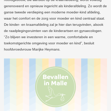
gerenoveerd en opnieuw ingericht als kinderafdeling. Zo wordt de
ganse tweede verdieping een moderne moeder-kind afdeling,
waar het comfort en de zorg voor moeder en kind centraal staat.
De kinder- en kraamafdeling zal je hier dan terugvinden, alsook
de raadplegingsruimten van de kinderartsen en gynaecologen.
“Zo blijven we investeren in een warme, comfortabele en
toekomstgerichte omgeving voor moeder en kind”, besluit
hoofdvroedvrouw Marijke Heymans.