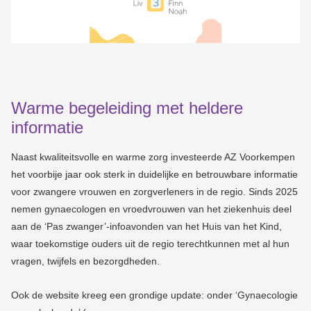
Warme begeleiding met heldere
informatie
Naast kwaliteitsvolle en warme zorg investeerde AZ Voorkempen
het voorbije jaar ook sterk in duidelijke en betrouwbare informatie
voor zwangere vrouwen en zorgverleners in de regio. Sinds 2025
nemen gynaecologen en vroedvrouwen van het ziekenhuis deel
aan de ‘Pas zwanger’-infoavonden van het Huis van het Kind,
waar toekomstige ouders uit de regio terechtkunnen met al hun
vragen, twijfels en bezorgdheden.
Ook de website kreeg een grondige update: onder ‘Gynaecologie