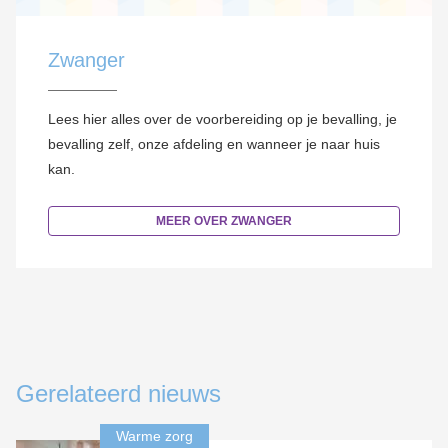
Zwanger
Lees hier alles over de voorbereiding op je bevalling, je
bevalling zelf, onze afdeling en wanneer je naar huis
kan.
MEER OVER ZWANGER
Gerelateerd nieuws
Warme zorg