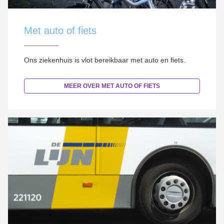
Met auto of fiets
Ons ziekenhuis is vlot bereikbaar met auto en fiets.
MEER OVER MET AUTO OF FIETS