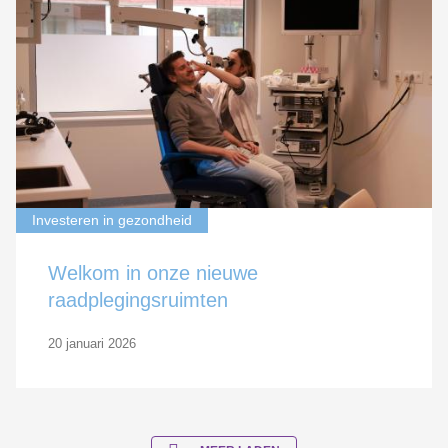
Investeren in gezondheid
Welkom in onze nieuwe
raadplegingsruimten
20 januari 2026