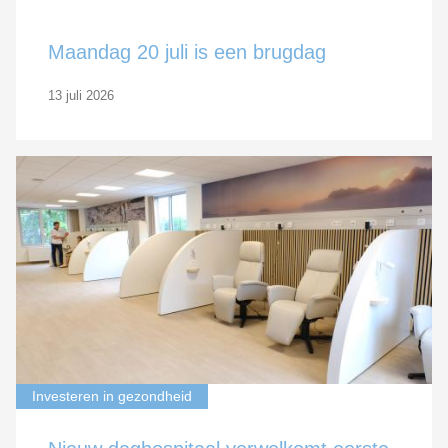
Maandag 20 juli is een brugdag
13 juli 2026
Investeren in gezondheid