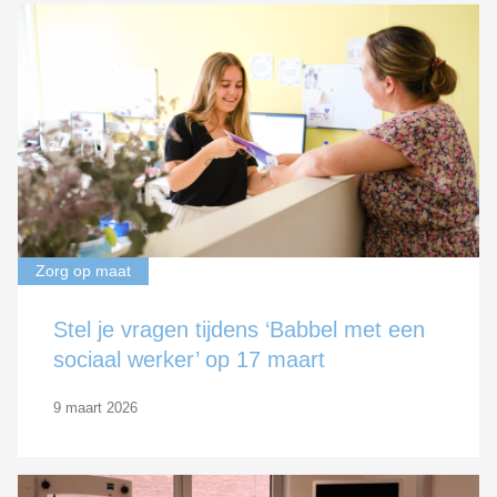
Zorg op maat
Stel je vragen tijdens ‘Babbel met een
sociaal werker’ op 17 maart
9 maart 2026