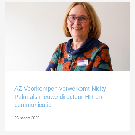
AZ Voorkempen verwelkomt Nicky
Palm als nieuwe directeur HR en
communicatie
25 maart 2026