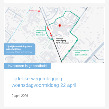
Investeren in gezondheid
Tijdelijke wegomlegging
woensdagvoormiddag 22 april
9 april 2026