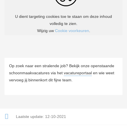
Op zoek naar een stralende job? Bekijk onze openstaande
schoonmaakvacatures via het
vacatureportaal
en wie weet
vervoeg jij binnenkort dit fijne team.
Laatste update:
12-10-2021