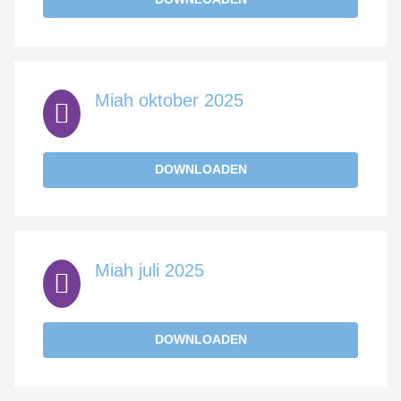
Miah oktober 2025
DOWNLOADEN
Miah juli 2025
DOWNLOADEN