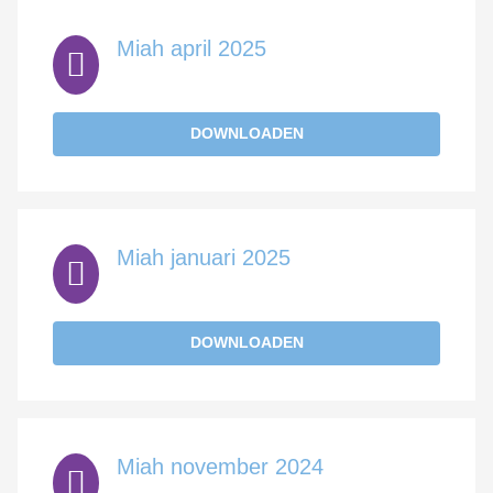
Miah april 2025
DOWNLOADEN
Miah januari 2025
DOWNLOADEN
Miah november 2024