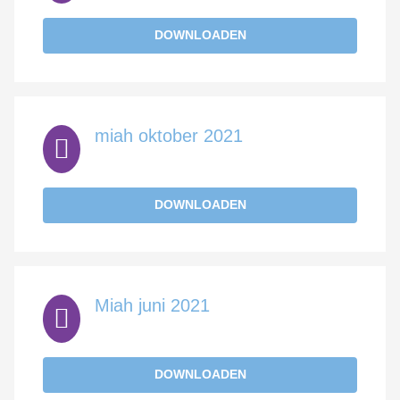
DOWNLOADEN
miah oktober 2021
DOWNLOADEN
Miah juni 2021
DOWNLOADEN