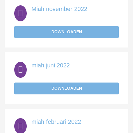
Miah november 2022
DOWNLOADEN
miah juni 2022
DOWNLOADEN
miah februari 2022