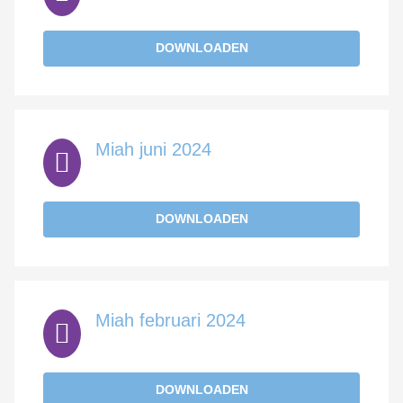
DOWNLOADEN
Miah juni 2024
DOWNLOADEN
Miah februari 2024
DOWNLOADEN