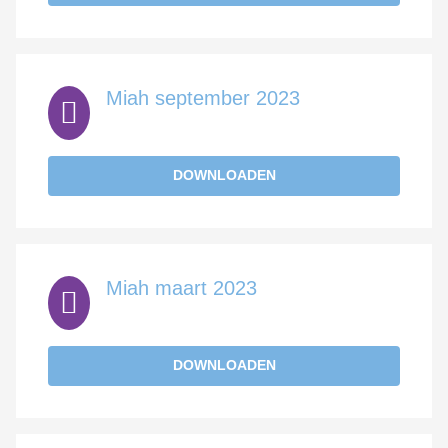
Miah september 2023
DOWNLOADEN
Miah maart 2023
DOWNLOADEN