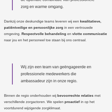
zorg en warme omgang.
Dankzij onze deskundige teams leveren wij een
kwalitatieve,
patiëntveilige en persoonlijke zorg
in een vertrouwde
omgeving.
Respectvolle behandeling
en
vlotte communicatie
naar jou en het personeel toe staan bij ons centraal.
Wij zijn een team van geëngageerde en
professionele medewerkers die
ambassadeur zijn in onze regio.
Binnen de regio onderhouden wij
bevoorrechte relaties
met
verschillende zorgactoren.
We spelen
proactief
in op het
voortdurend wijzigende zorgklimaat.