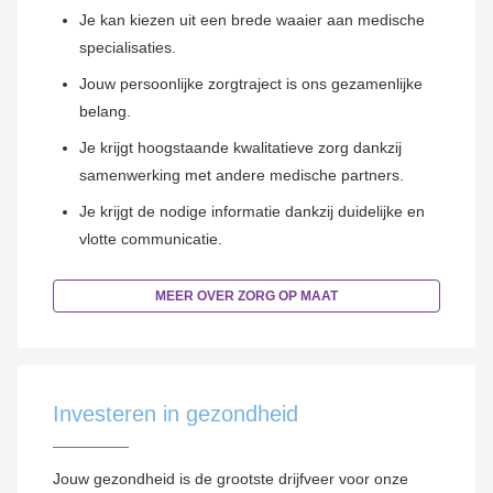
Je kan kiezen uit een brede waaier aan medische
specialisaties.
Jouw persoonlijke zorgtraject is ons gezamenlijke
belang.
Je krijgt hoogstaande kwalitatieve zorg dankzij
samenwerking met andere medische partners.
Je krijgt de nodige informatie dankzij duidelijke en
vlotte communicatie.
MEER OVER ZORG OP MAAT
Investeren in gezondheid
Jouw gezondheid is de grootste drijfveer voor onze