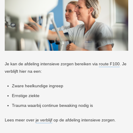
Je kan de afdeling intensieve zorgen bereiken via
route F100
. Je
verblijft hier na een:
Zware heelkundige ingreep
Ernstige ziekte
Trauma waarbij continue bewaking nodig is
Lees meer over
je verblijf
op de afdeling intensieve zorgen.