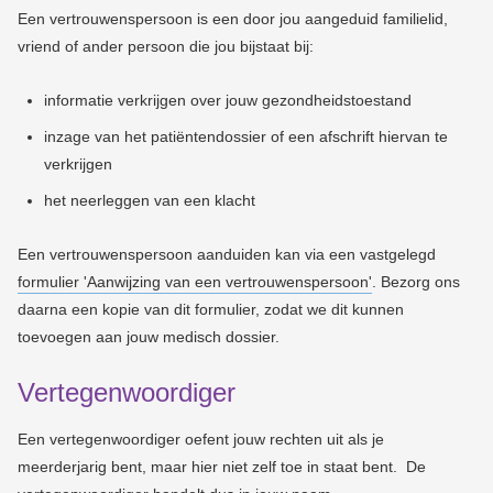
Een vertrouwenspersoon is een door jou aangeduid familielid,
vriend of ander persoon die jou bijstaat bij:
informatie verkrijgen over jouw gezondheidstoestand
inzage van het patiëntendossier of een afschrift hiervan te
verkrijgen
het neerleggen van een klacht
Een vertrouwenspersoon aanduiden kan via een vastgelegd
formulier 'Aanwijzing van een vertrouwenspersoon'
. Bezorg ons
daarna een kopie van dit formulier, zodat we dit kunnen
toevoegen aan jouw medisch dossier.
Vertegenwoordiger
Een vertegenwoordiger oefent jouw rechten uit als je
meerderjarig bent, maar hier niet zelf toe in staat bent. De