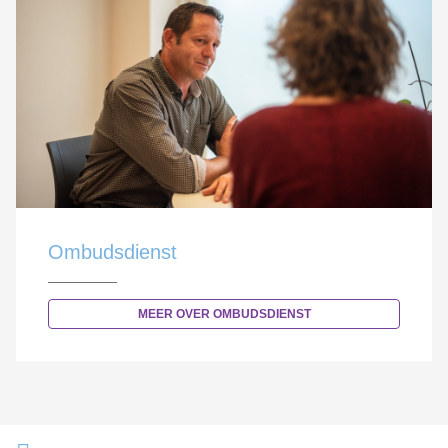
Ombudsdienst
MEER OVER OMBUDSDIENST