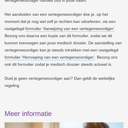
vertegenwoordiger handelt dus in jouw naam.
Het aanduiden van een vertegenwoordiger doe je, op het
moment dat je nog wel zelf je rechten kan uitoefenen, via een
vastgelegd
formulier 'Aanwijzing van een vertegenwoordiger'
.
Bezorg ons daarna een kopie van dit formulier, zodat we dit
kunnen toevoegen aan jouw medisch dossier.
De aanstelling van
vertegenwoordiger kan je steeds intrekken met een vastgelegd
formulier 'Herroeping van een vertegenwoordiger'
. Bezorg ons
ook dit formulier zodat je medisch dossier steeds actueel is.
Duid je geen vertegenwoordiger aan? Dan geldt de wettelijke
regeling.
Meer informatie