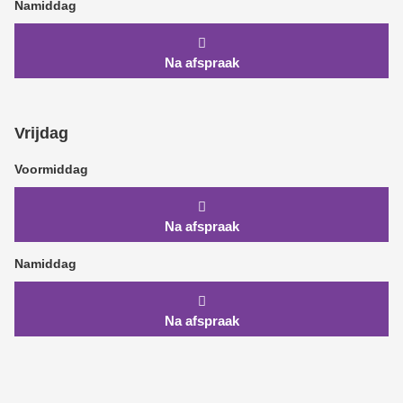
Namiddag
Na afspraak
Vrijdag
Voormiddag
Na afspraak
Namiddag
Na afspraak