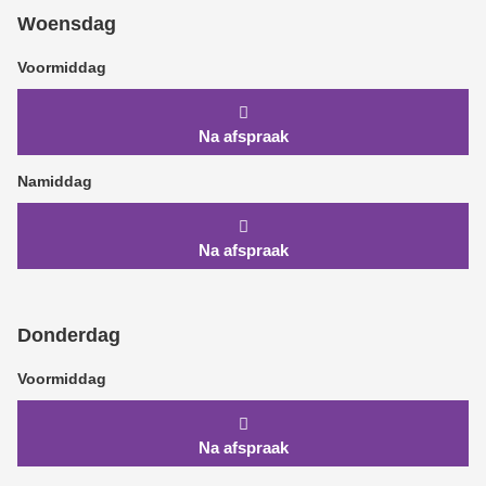
Woensdag
Voormiddag
Na afspraak
Namiddag
Na afspraak
Donderdag
Voormiddag
Na afspraak