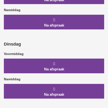
Namiddag
Na afspraak
Dinsdag
Voormiddag
Na afspraak
Namiddag
Na afspraak