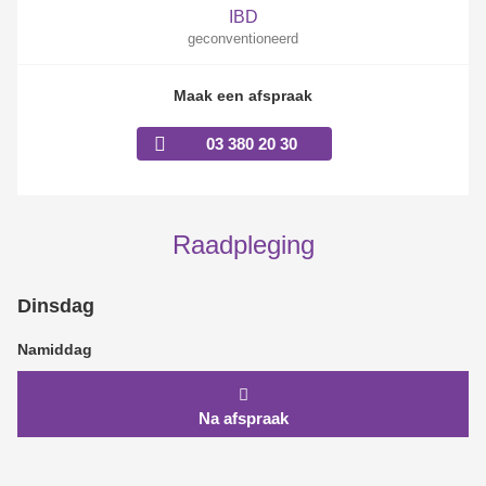
IBD
geconventioneerd
Maak een afspraak
03 380 20 30
Raadpleging
Dinsdag
Namiddag
Na afspraak